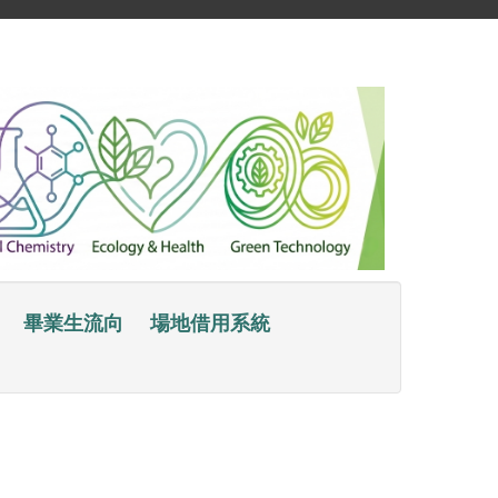
畢業生流向
場地借用系統