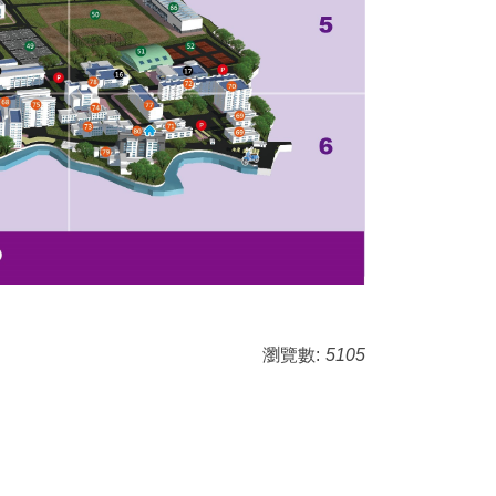
瀏覽數:
5105