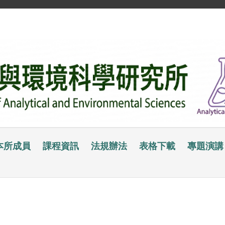
本所成員
課程資訊
法規辦法
表格下載
專題演講