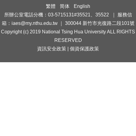
繁體
简体
English
所辦公室電話分機：03-5715131#35521、35522 ｜ 服務信
箱：iaes@my.nthu.edu.tw ｜ 300044 新竹市光復路二段101號
Copyright (c) 2019 National Tsing Hua University ALL RIGHTS
RESERVED
資訊安全政策
|
個資保護政策