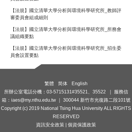
【法規】國立清華大學分析與環境科學研究所_教師評
審委員會組成細則
【法規】國立清華大學分析與環境科學研究所_所務會
議組織要點
【法規】國立清華大學分析與環境科學研究所_招生委
員會設置要點
繁體
简体
English
所辦公室電話分機：03-5715131#35521、35522 ｜ 服務信
箱：iaes@my.nthu.edu.tw ｜ 300044 新竹市光復路二段101號
Copyright (c) 2019 National Tsing Hua University ALL RIGHTS
RESERVED
資訊安全政策
|
個資保護政策