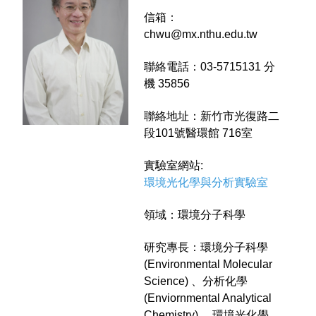
信箱：
chwu@mx.nthu.edu.tw
聯絡電話：03-5715131 分
機 35856
聯絡地址：新竹市光復路二
段101號醫環館 716室
實驗室網站:
環境光化學與分析實驗室
領域：環境分子科學
研究專長：環境分子科學
(Environmental Molecular
Science) 、分析化學
(Enviornmental Analytical
Chemistry) 、環境光化學