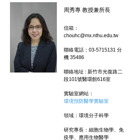
周秀專 教授兼所長
信箱：
chouhc@mx.nthu.edu.tw
聯絡電話：03-5715131 分
機 35486
聯絡地址 : 新竹市光復路二
段101號醫環館616室
實驗室網站：
環境預防醫學實驗室
領域：環境分子科學
研究專長：細胞生物學、免
疫學、應用生物醫學