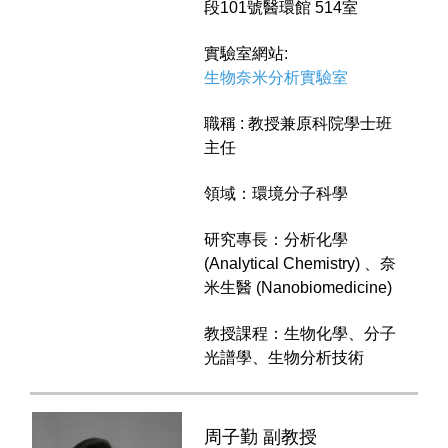
段101號醫環館 514室
實驗室網站:
生物奈米分析實驗室
職稱 : 教授兼原科院學士班
主任
領域：環境分子科學
研究專長：分析化學
(Analytical Chemistry) 、奈
米生醫 (Nanobiomedicine)
教授課程：生物化學、分子
光譜學、生物分析技術
周子勤 副教授