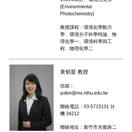
(Environmental
Photochemistry)
教授課程：環境化學動力
學、環境分子科學特論、物
理化學一、環境科學與工
程、物理化學二
黃郁棻 教授
信箱：
yufen@mx.nthu.edu.tw
聯絡電話：03-5715131 分
機 34212
聯絡地址：新竹市光復路二