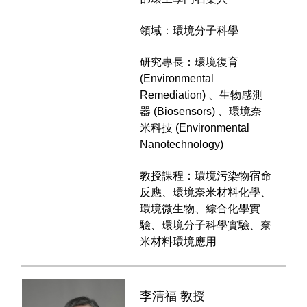
領域：環境分子科學
研究專長：環境復育
(Environmental
Remediation) 、生物感測
器 (Biosensors) 、環境奈
米科技 (Environmental
Nanotechnology)
教授課程：環境污染物宿命
反應、環境奈米材料化學、
環境微生物、綜合化學實
驗、環境分子科學實驗、奈
米材料環境應用
李清福 教授