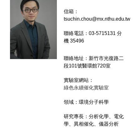
信箱：
tsuchin.chou@mx.nthu.edu.tw
聯絡電話：03-5715131 分
機 35496
聯絡地址：新竹市光復路二
段101號醫環館720室
實驗室網站：
綠色永續催化實驗室
領域：環境分子科學
研究專長：分析化學、電化
學、異相催化、儀器分析