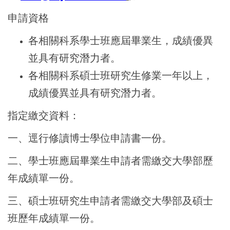
申請資格
各相關科系學士班應屆畢業生，成績優異
並具有研究潛力者。
各相關科系碩士班研究生修業一年以上，
成績優異並具有研究潛力者。
指定繳交資料：
一、逕行修讀博士學位申請書一份。
二、學士班應屆畢業生申請者需繳交大學部歷
年成績單一份。
三、碩士班研究生申請者需繳交大學部及碩士
班歷年成績單一份。